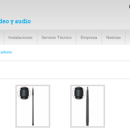
deo y audio
Instalaciones
Servicio Técnico
Empresa
Noticias
Carbono