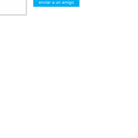
enviar a un amigo