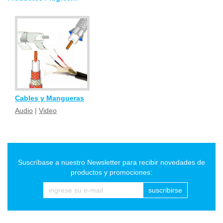
Cables y Mangueras
Audio
|
Video
Suscríbase a nuestro Newsletter para recibir novedades de
productos y promociones:
suscribirse