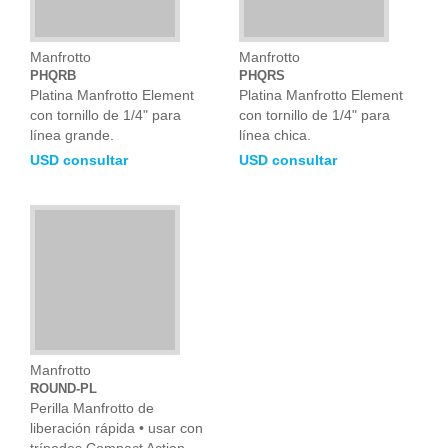
Manfrotto
Manfrotto
PHQRB
PHQRS
Platina Manfrotto Element
Platina Manfrotto Element
con tornillo de 1/4" para
con tornillo de 1/4" para
línea grande.
línea chica.
USD consultar
USD consultar
Manfrotto
ROUND-PL
Perilla Manfrotto de
liberación rápida • usar con