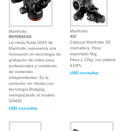
Manfrotto
Manfrotto
410
MVH504XAH
Cabezal Manfrotto 3D
La rótula fluida 504X de
cremallera; Peso
Manfrotto representa una
soportado:5kg;
innovación en tecnología de
Peso:1,22kg; con platina
grabación de vídeo para
410PL
profesionales y creadores
de contenido
USD consultar
independientes. Es la
evolución en rótulas con
tecnología Bridging,
reemplazando al modelo
504HD.
USD consultar