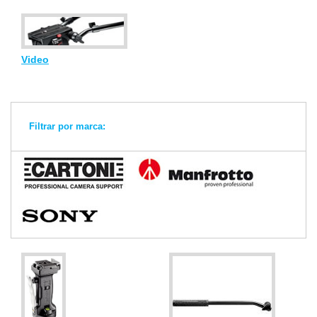
Video
Filtrar por marca: