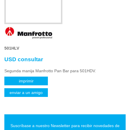
501HLV
USD consultar
Segunda manija Manfrotto Pan Bar para 501HDV.
imprimir
enviar a un amigo
Suscríbase a nuestro Newsletter para recibir novedades de