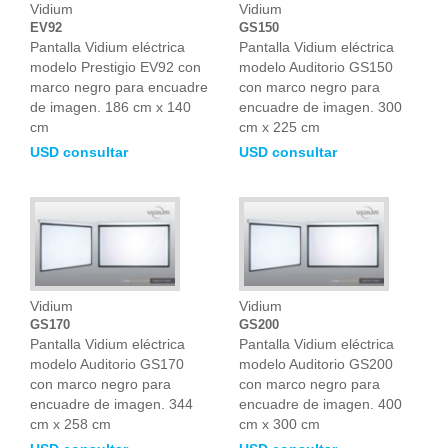
Vidium
Vidium
EV92
GS150
Pantalla Vidium eléctrica
Pantalla Vidium eléctrica
modelo Prestigio EV92 con
modelo Auditorio GS150
marco negro para encuadre
con marco negro para
de imagen. 186 cm x 140
encuadre de imagen. 300
cm
cm x 225 cm
USD consultar
USD consultar
Vidium
Vidium
GS170
GS200
Pantalla Vidium eléctrica
Pantalla Vidium eléctrica
modelo Auditorio GS170
modelo Auditorio GS200
con marco negro para
con marco negro para
encuadre de imagen. 344
encuadre de imagen. 400
cm x 258 cm
cm x 300 cm