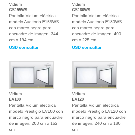
Vidium
Vidium
GS155WS
GS180WS
Pantalla Vidium eléctrica
Pantalla Vidium eléctrica
modelo Auditorio E155WS
modelo Auditorio E180WS
con marco negro para
con marco negro para
encuadre de imagen. 344
encuadre de imagen. 400
cm x 194 cm
cm x 225 cm
USD consultar
USD consultar
Vidium
Vidium
EV100
EV120
Pantalla Vidium eléctrica
Pantalla Vidium eléctrica
modelo Prestigio EV100 con
modelo Prestigio EV120 con
marco negro para encuadre
marco negro para encuadre
de imagen. 203 cm x 152
de imagen. 240 cm x 180
cm
cm