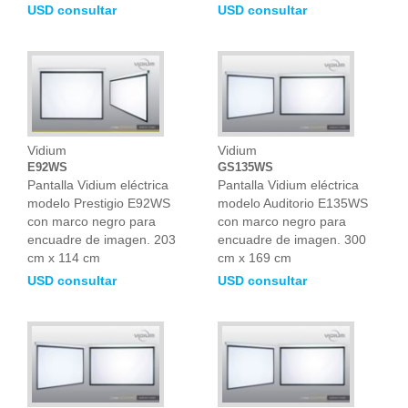
USD consultar
USD consultar
Vidium
Vidium
E92WS
GS135WS
Pantalla Vidium eléctrica
Pantalla Vidium eléctrica
modelo Prestigio E92WS
modelo Auditorio E135WS
con marco negro para
con marco negro para
encuadre de imagen. 203
encuadre de imagen. 300
cm x 114 cm
cm x 169 cm
USD consultar
USD consultar