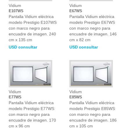
Vidium
Vidium
E107WS
E67WS
Pantalla Vidium eléctrica
Pantalla Vidium eléctrica
modelo Prestigio E107WS
modelo Prestigio E67WS
con marco negro para
con marco negro para
encuadre de imagen. 240
encuadre de imagen. 146
cm x 135 cm
cm x 82 cm
USD consultar
USD consultar
Vidium
Vidium
E77WS
E85WS
Pantalla Vidium eléctrica
Pantalla Vidium eléctrica
modelo Prestigio E77WS
modelo Prestigio E85WS
con marco negro para
con marco negro para
encuadre de imagen. 170
encuadre de imagen. 186
cm x 96 cm
cm x 105 cm