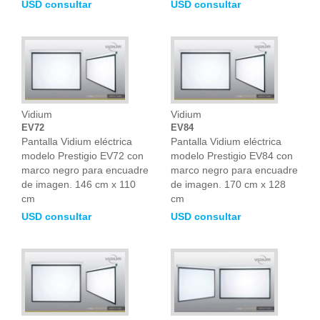
USD consultar
USD consultar
Vidium
Vidium
EV72
EV84
Pantalla Vidium eléctrica
Pantalla Vidium eléctrica
modelo Prestigio EV72 con
modelo Prestigio EV84 con
marco negro para encuadre
marco negro para encuadre
de imagen. 146 cm x 110
de imagen. 170 cm x 128
cm
cm
USD consultar
USD consultar