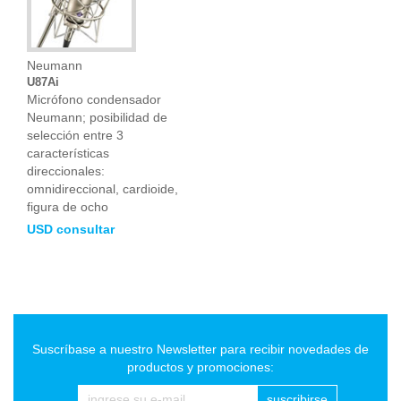
Neumann
U87Ai
Micrófono condensador
Neumann; posibilidad de
selección entre 3
características
direccionales:
omnidireccional, cardioide,
figura de ocho
USD consultar
Suscríbase a nuestro Newsletter para recibir novedades de
productos y promociones:
suscribirse