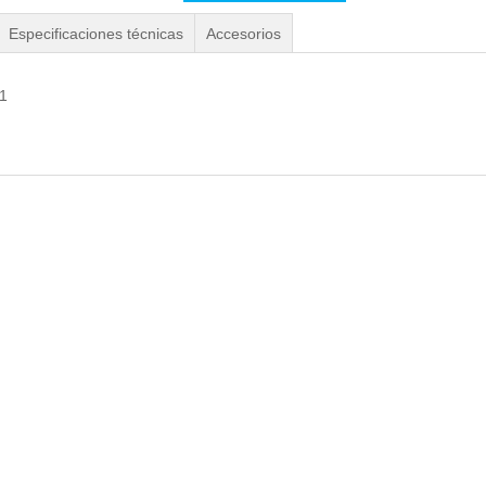
Especificaciones técnicas
Accesorios
41