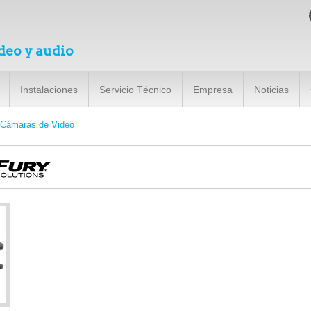
deo y audio
Instalaciones
Servicio Técnico
Empresa
Noticias
 Cámaras de Video