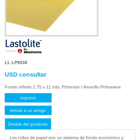
LL LP9038
USD consultar
Fondo infinito 2,75 x 11 mts. Primrose / Amarillo Primavera
imprimir
enviar a un amigo
Detalle del producto
Los rollos de papel son un sistema de fondo económico y