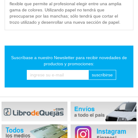
flexible que permite al profesional elegir entre una amplia
gama de colores. Utilizando papel no tendrá que
preocuparse por las manchas; sólo tendrá que cortar el
trozo utilizado y desenrollar una nueva sección de papel.
Suscríbase a nuestro Newsletter para recibir novedades de
productos y promociones:
suscribirse