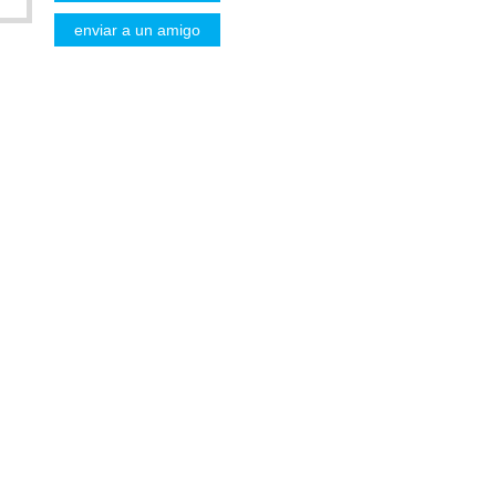
enviar a un amigo