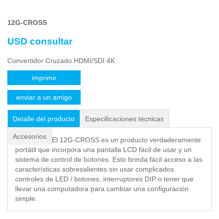
12G-CROSS
USD consultar
Convertidor Cruzado HDMI/SDI 4K
imprimir
enviar a un amigo
Detalle del producto
Especificaciones técnicas
Accesorios
El 12G-CROSS es un producto verdaderamente
portátil que incorpora una pantalla LCD fácil de usar y un
sistema de control de botones. Esto brinda fácil acceso a las
características sobresalientes sin usar complicados
controles de LED / botones, interruptores DIP o tener que
llevar una computadora para cambiar una configuración
simple.