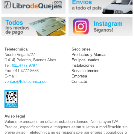
Teletechnica
Secciones
Niceto Vega 5727
Productos y Marcas
[1414] Palermo, Buenos Aires
Equipos usados
Tel:
011.4777.9797
Instalaciones
Fax: 011.4777.8686
Servicio técnico
E-mail:
Empresa
ventas@teletechnica.com
Contacto
Aviso legal
Valores expresados en dólares estadounidenses. No incluyen IVA.
Precios, especificaciones e imágenes están sujetos a modificación sin
previo aviso. Teletechnica no es responsable por errores tipográficos o