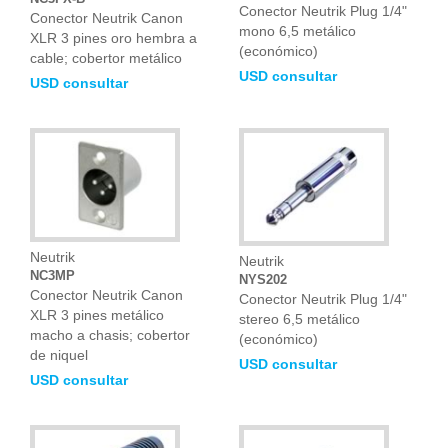
Conector Neutrik Plug 1/4"
Conector Neutrik Canon
mono 6,5 metálico
XLR 3 pines oro hembra a
(económico)
cable; cobertor metálico
USD consultar
USD consultar
Neutrik
Neutrik
NC3MP
NYS202
Conector Neutrik Canon
Conector Neutrik Plug 1/4"
XLR 3 pines metálico
stereo 6,5 metálico
macho a chasis; cobertor
(económico)
de niquel
USD consultar
USD consultar