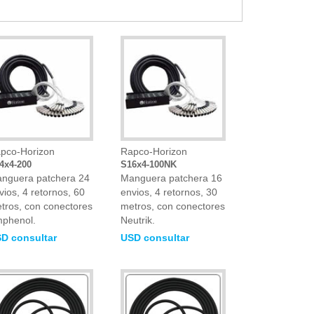
pco-Horizon
Rapco-Horizon
4x4-200
S16x4-100NK
nguera patchera 24
Manguera patchera 16
vios, 4 retornos, 60
envios, 4 retornos, 30
tros, con conectores
metros, con conectores
phenol.
Neutrik.
D consultar
USD consultar